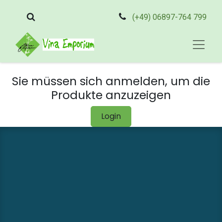
(+49) 06897-764 799
Sie müssen sich anmelden, um die
Produkte anzuzeigen
Login