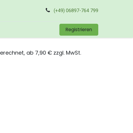
(+49) 06897-764 799
Registrieren
rechnet, ab 7,90 € zzgl. MwSt.