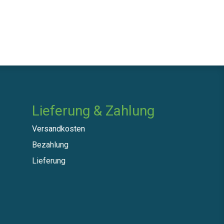
Lieferung & Zahlung
Versandkosten
Bezahlung
Lieferung​