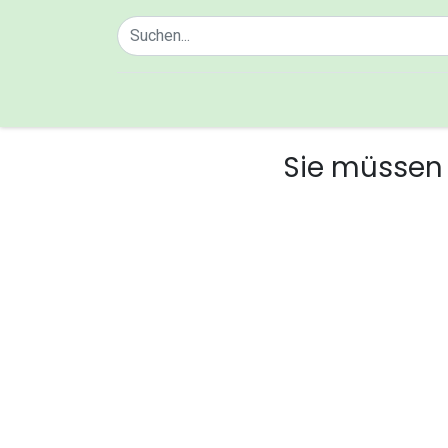
Home
Über uns
Sie müssen 