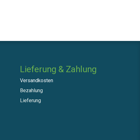
Lieferung & Zahlung
Versandkosten
Bezahlung
Lieferung​