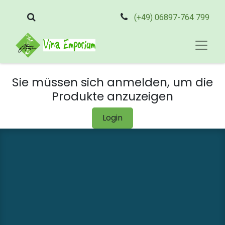
(+49) 06897-764 799
Sie müssen sich anmelden, um die
Produkte anzuzeigen
Login