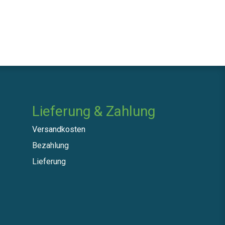
Lieferung & Zahlung
Versandkosten
Bezahlung
Lieferung​