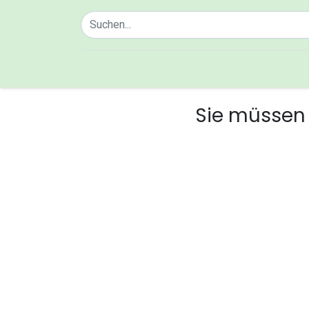
Home
Über uns
Sie müssen 