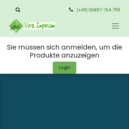
(+49) 06897-764 799
Sie müssen sich anmelden, um die
Produkte anzuzeigen
Login