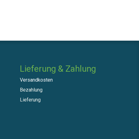
Lieferung & Zahlung
Versandkosten
Bezahlung
Lieferung​