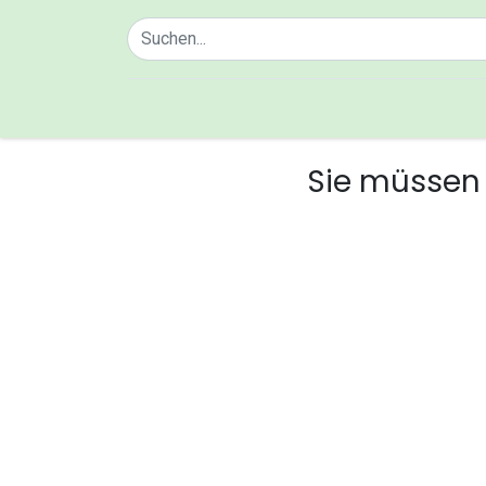
Home
Über uns
Sie müssen 