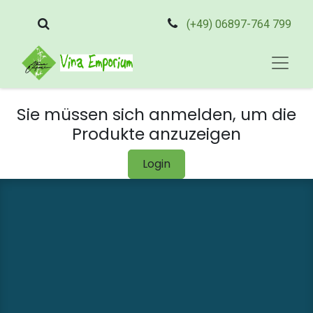
(+49) 06897-764 799
Sie müssen sich anmelden, um die
Produkte anzuzeigen
Login