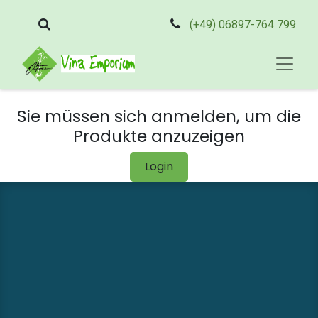
(+49) 06897-764 799
Sie müssen sich anmelden, um die
Produkte anzuzeigen
Login