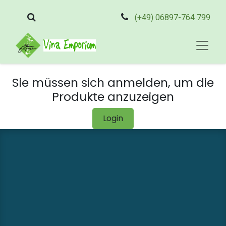
(+49) 06897-764 799
Sie müssen sich anmelden, um die
Produkte anzuzeigen
Login