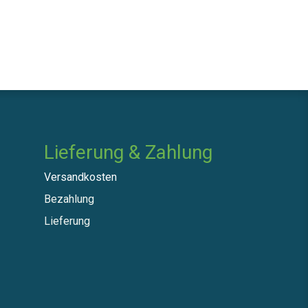
Lieferung & Zahlung
Versandkosten
Bezahlung
Lieferung​