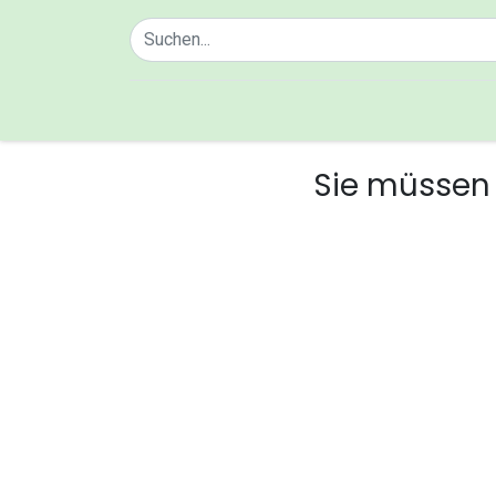
Home
Über uns
Sie müssen 