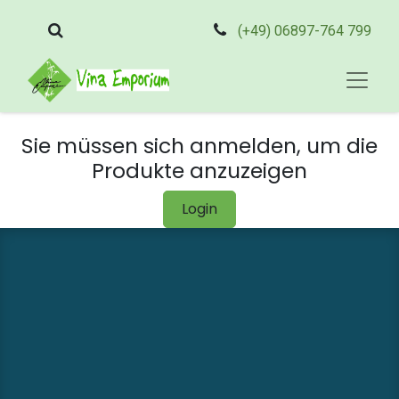
(+49) 06897-764 799
Sie müssen sich anmelden, um die
Produkte anzuzeigen
Login