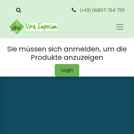
(+49) 06897-764 799
Sie müssen sich anmelden, um die
Produkte anzuzeigen
Login