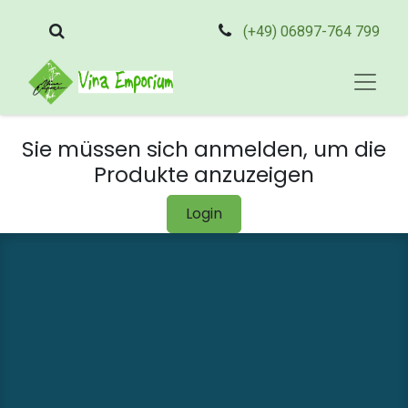
(+49) 06897-764 799
Sie müssen sich anmelden, um die
Produkte anzuzeigen
Login