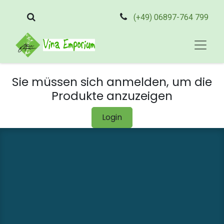
(+49) 06897-764 799
Sie müssen sich anmelden, um die
Produkte anzuzeigen
Login