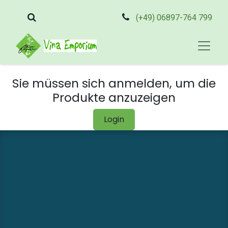
(+49) 06897-764 799
Sie müssen sich anmelden, um die
Produkte anzuzeigen
Login