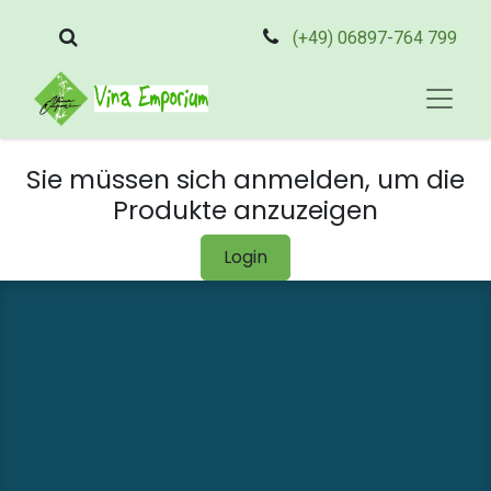
(+49) 06897-764 799
Sie müssen sich anmelden, um die
Produkte anzuzeigen
Login