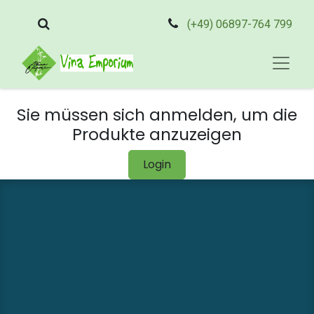
(+49) 06897-764 799
Sie müssen sich anmelden, um die
Produkte anzuzeigen
Login