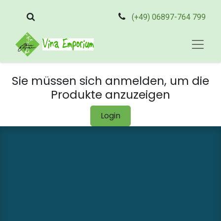
(+49) 06897-764 799
Sie müssen sich anmelden, um die
Produkte anzuzeigen
Login