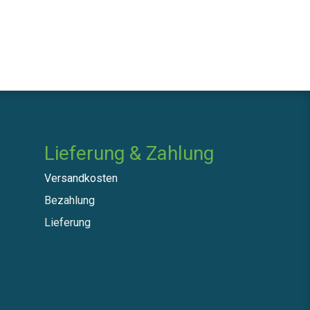
Lieferung & Zahlung
Versandkosten
Bezahlung
Lieferung​