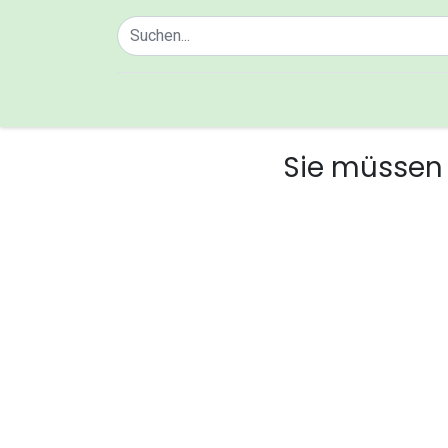
Home
Über uns
Sie müssen 