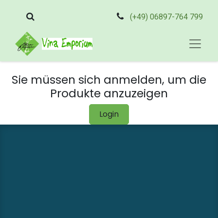
(+49) 06897-764 799
Sie müssen sich anmelden, um die
Produkte anzuzeigen
Login