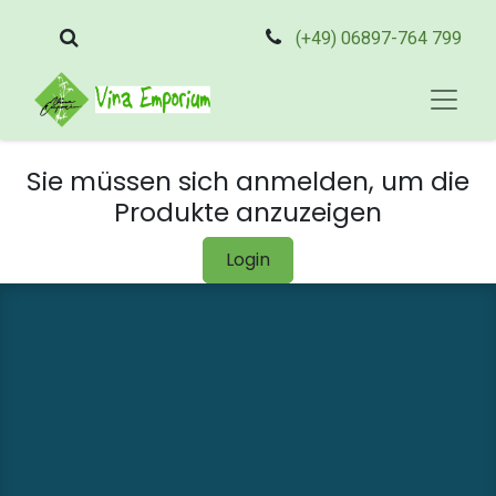
(+49) 06897-764 799
Sie müssen sich anmelden, um die
Produkte anzuzeigen
Login