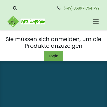
(+49) 06897-764 799
Sie müssen sich anmelden, um die
Produkte anzuzeigen
Login