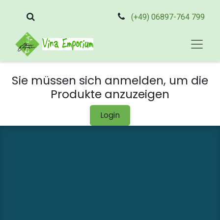
(+49) 06897-764 799
Sie müssen sich anmelden, um die
Produkte anzuzeigen
Login