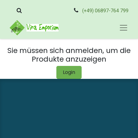
(+49) 06897-764 799
Sie müssen sich anmelden, um die
Produkte anzuzeigen
Login