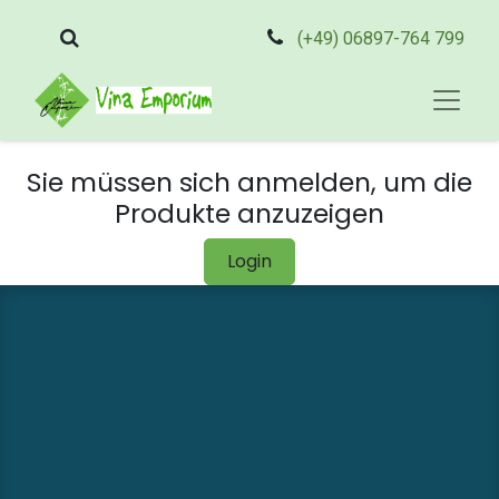
(+49) 06897-764 799
Sie müssen sich anmelden, um die
Produkte anzuzeigen
Login