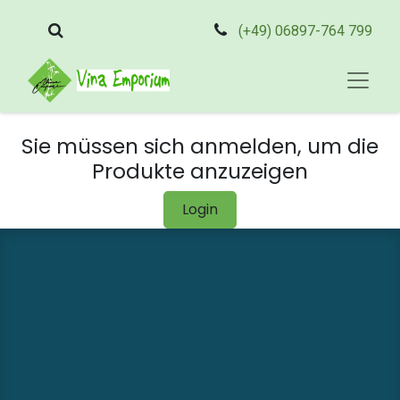
(+49) 06897-764 799
Sie müssen sich anmelden, um die
Produkte anzuzeigen
Login