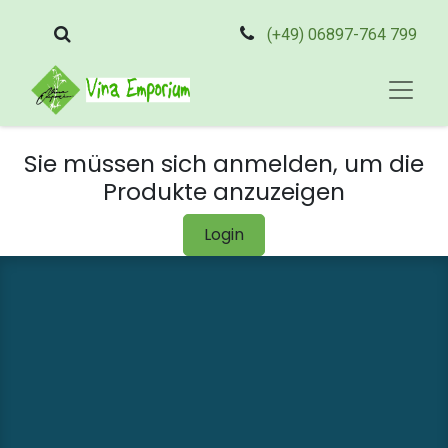
(+49) 06897-764 799
Sie müssen sich anmelden, um die
Produkte anzuzeigen
Login