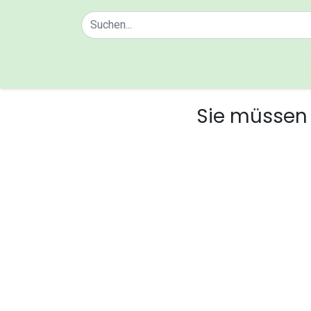
Home
Über uns
Sie müssen 