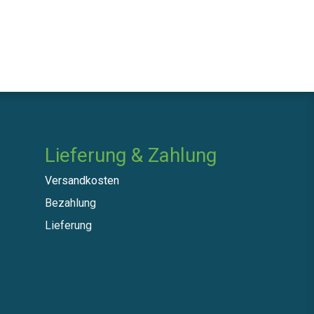
Lieferung & Zahlung
Versandkosten
Bezahlung
Lieferung​