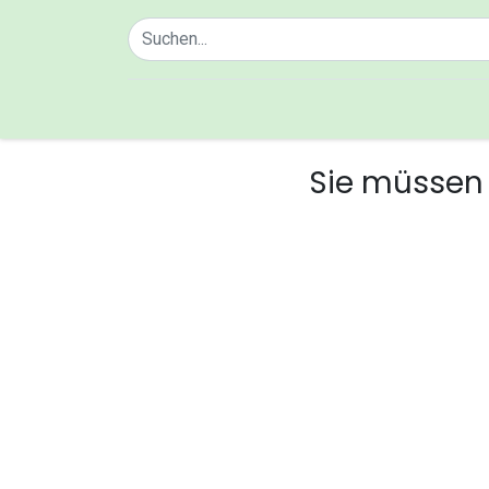
Home
Über uns
Sie müssen 