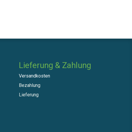
Lieferung & Zahlung
Versandkosten
Bezahlung
Lieferung​