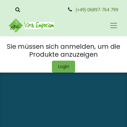
(+49) 06897-764 799
Sie müssen sich anmelden, um die
Produkte anzuzeigen
Login