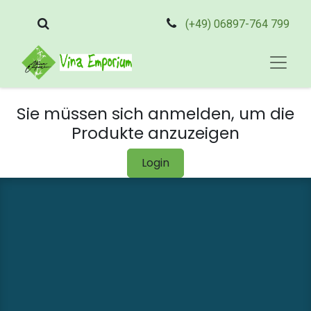
(+49) 06897-764 799
Sie müssen sich anmelden, um die
Produkte anzuzeigen
Login