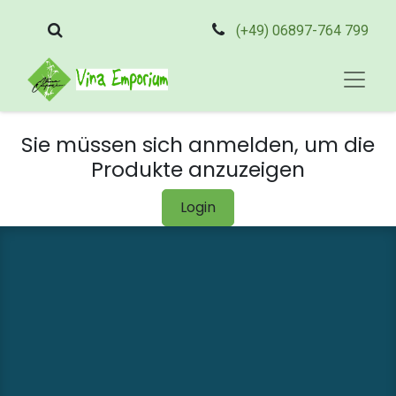
(+49) 06897-764 799
Sie müssen sich anmelden, um die
Produkte anzuzeigen
Login