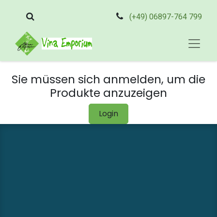
(+49) 06897-764 799
Sie müssen sich anmelden, um die
Produkte anzuzeigen
Login