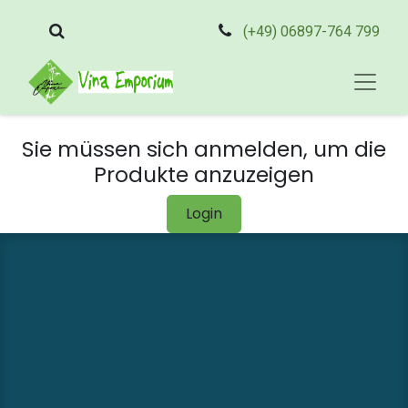
(+49) 06897-764 799
Sie müssen sich anmelden, um die
Produkte anzuzeigen
Login