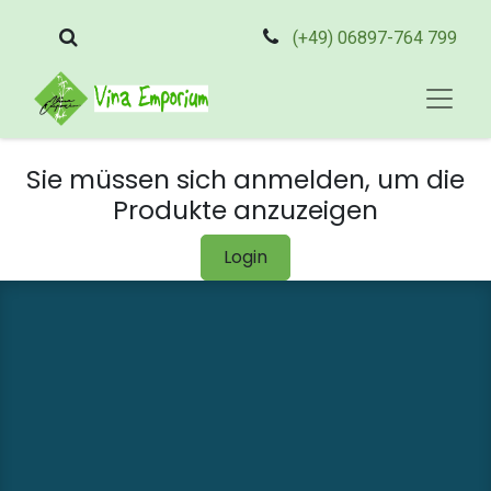
(+49) 06897-764 799
Sie müssen sich anmelden, um die
Produkte anzuzeigen
Login