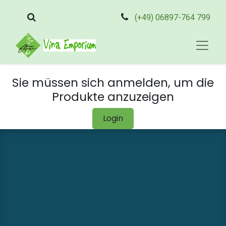
(+49) 06897-764 799
Sie müssen sich anmelden, um die
Produkte anzuzeigen
Login