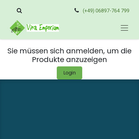
(+49) 06897-764 799
Sie müssen sich anmelden, um die
Produkte anzuzeigen
Login