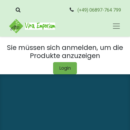
(+49) 06897-764 799
Sie müssen sich anmelden, um die
Produkte anzuzeigen
Login