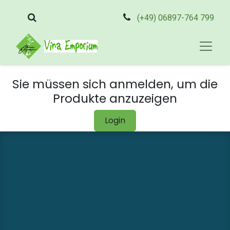
(+49) 06897-764 799
Sie müssen sich anmelden, um die
Produkte anzuzeigen
Login