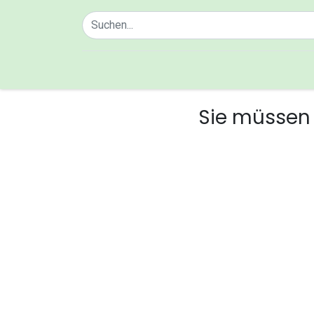
Home
Über uns
Sie müssen 