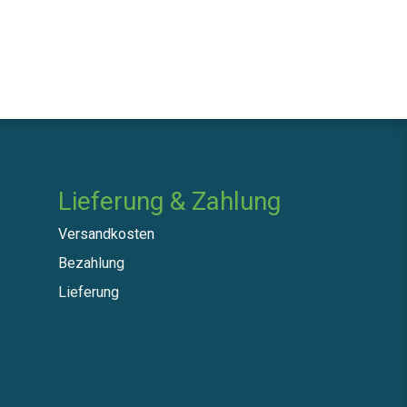
Lieferung & Zahlung
Versandkosten
Bezahlung
Lieferung​